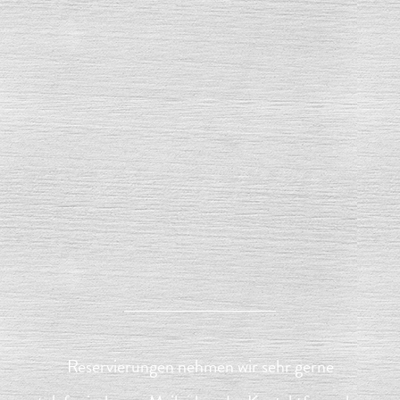
Reservierungen nehmen wir sehr gerne