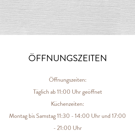
ÖFFNUNGSZEITEN
Öffnungszeiten:
Täglich ab 11:00 Uhr geöffnet
Küchenzeiten:
Montag bis Samstag 11:30 - 14:00 Uhr und 17:00
- 21:00 Uhr