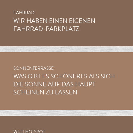
FAHRRAD
WIR HABEN EINEN EIGENEN
FAHRRAD-PARKPLATZ
SONNENTERRASSE
WAS GIBT ES SCHÖNERES ALS SICH
DIE SONNE AUF DAS HAUPT
SCHEINEN ZU LASSEN
WI-FI HOTSPOT