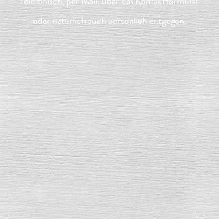
telefonisch, per Mail, über das Kontaktformular
oder natürlich auch persönlich entgegen.