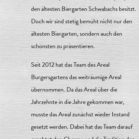
den ältesten Biergarten Schwabachs besitzt.
Doch wir sind stetig bemüht nicht nur den
ältesten Biergarten, sondern auch den
schönsten zu präsentieren.
Seit 2012 hat das Team des Areal
Burgersgartens das weiträumige Areal
übernommen. Da das Areal über die
Jahrzehnte in die Jahre gekommen war,
musste das Areal zunächst wieder Instand
gesetzt werden. Dabei hat das Team darauf