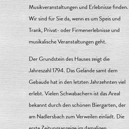
Musikveranstaltungen und Erlebnisse finden.
Wir sind für Sie da, wenn es um Speis und
Trank, Privat- oder Firmenerlebnisse und
musikalische Veranstaltungen geht.
Der Grundstein des Hauses zeigt die
Jahreszahl 1794. Das Gelände samt dem
Gebäude hat in den letzten Jahrzehnten viel
erlebt. Vielen Schwabachern ist das Areal
bekannt durch den schönen Biergarten, der
am Nadlersbach zum Verweilen einlädt. Die
erste Zeitungsanzeige im damaligen