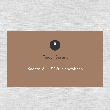
Finden Sie uns
Badstr. 24, 91126 Schwabach