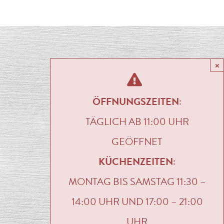
×
ÖFFNUNGSZEITEN:
TÄGLICH AB 11:00 UHR
GEÖFFNET
KÜCHENZEITEN:
MONTAG BIS SAMSTAG 11:30 –
14:00 UHR UND 17:00 – 21:00
UHR