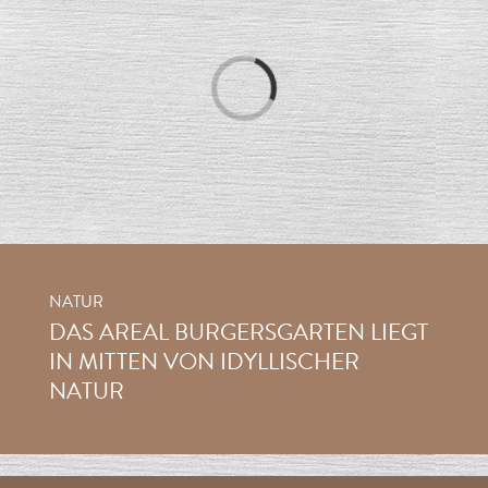
Laden...
NATUR
DAS AREAL BURGERSGARTEN LIEGT
IN MITTEN VON IDYLLISCHER
NATUR