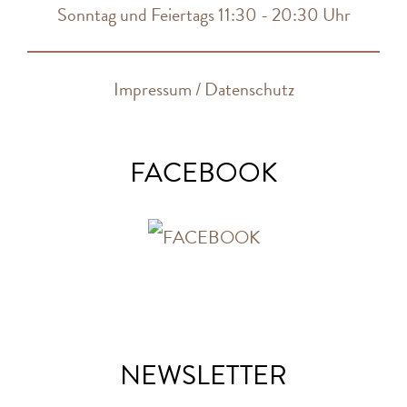
Sonntag und Feiertags 11:30 - 20:30 Uhr
Impressum / Datenschutz
FACEBOOK
NEWSLETTER