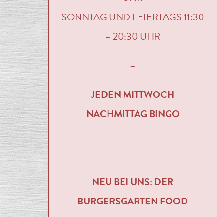
SONNTAG UND FEIERTAGS 11:30
– 20:30 UHR
–
JEDEN MITTWOCH
NACHMITTAG BINGO
–
NEU BEI UNS: DER
BURGERSGARTEN FOOD