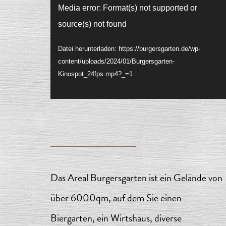
Video-
Media error: Format(s) not supported or
source(s) not found
Player
Datei herunterladen: https://burgersgarten.de/wp-
content/uploads/2024/01/Burgersgarten-
Kinospot_24fps.mp4?_=1
Das Areal Burgersgarten ist ein Gelände von
über 6000qm, auf dem Sie einen
Biergarten, ein Wirtshaus, diverse