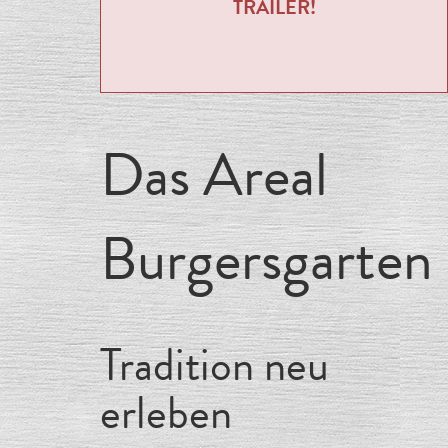
TRAILER!
Das Areal
Burgersgarten
Tradition neu
erleben