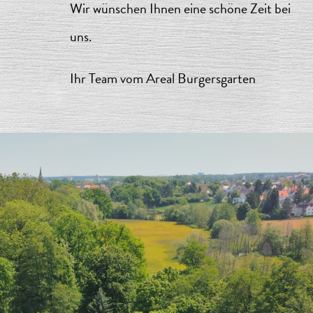
Wir wünschen Ihnen eine schöne Zeit bei
uns.
Ihr Team vom Areal Burgersgarten