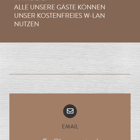
ALLE UNSERE GÄSTE KÖNNEN
UNSER KOSTENFREIES W-LAN
NUTZEN
EMAIL